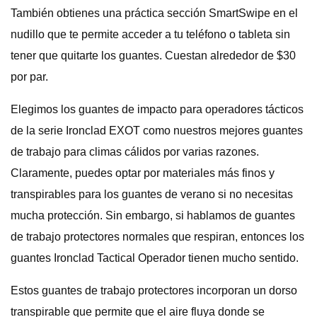
También obtienes una práctica sección SmartSwipe en el
nudillo que te permite acceder a tu teléfono o tableta sin
tener que quitarte los guantes. Cuestan alrededor de $30
por par.
Elegimos los guantes de impacto para operadores tácticos
de la serie Ironclad EXOT como nuestros mejores guantes
de trabajo para climas cálidos por varias razones.
Claramente, puedes optar por materiales más finos y
transpirables para los guantes de verano si no necesitas
mucha protección. Sin embargo, si hablamos de guantes
de trabajo protectores normales que respiran, entonces los
guantes Ironclad Tactical Operador tienen mucho sentido.
Estos guantes de trabajo protectores incorporan un dorso
transpirable que permite que el aire fluya donde se