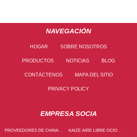
NAVEGACIÓN
HOGAR
SOBRE NOSOTROS
PRODUCTOS
NOTICIAS
BLOG
CONTÁCTENOS
MAPA DEL SITIO
PRIVACY POLICY
EMPRESA SOCIA
PROVEEDORES DE CHINA
KAIZE AIRE LIBRE OCIO