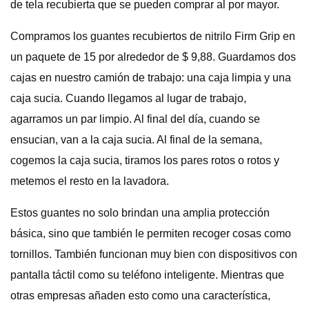
de tela recubierta que se pueden comprar al por mayor.
Compramos los guantes recubiertos de nitrilo Firm Grip en
un paquete de 15 por alrededor de $ 9,88. Guardamos dos
cajas en nuestro camión de trabajo: una caja limpia y una
caja sucia. Cuando llegamos al lugar de trabajo,
agarramos un par limpio. Al final del día, cuando se
ensucian, van a la caja sucia. Al final de la semana,
cogemos la caja sucia, tiramos los pares rotos o rotos y
metemos el resto en la lavadora.
Estos guantes no solo brindan una amplia protección
básica, sino que también le permiten recoger cosas como
tornillos. También funcionan muy bien con dispositivos con
pantalla táctil como su teléfono inteligente. Mientras que
otras empresas añaden esto como una característica,