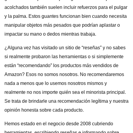
acolchados también suelen incluir refuerzos para el pulgar
y la palma. Estos guantes funcionan bien cuando necesita
manipular objetos más pesados ​​que podrían aplastar o
impactar su mano o dedos mientras trabaja.
¿Alguna vez has visitado un sitio de “reseñas” y no sabes
si realmente probaron las herramientas o si simplemente
están “recomendando” los productos más vendidos de
Amazon? Esos no somos nosotros. No recomendaremos
nada a menos que lo usemos nosotros mismos y
realmente no nos importe quién sea el minorista principal.
Se trata de brindarle una recomendación legítima y nuestra
opinión honesta sobre cada producto.
Hemos estado en el negocio desde 2008 cubriendo
herramientas, escribiendo reseñas e informando sobre