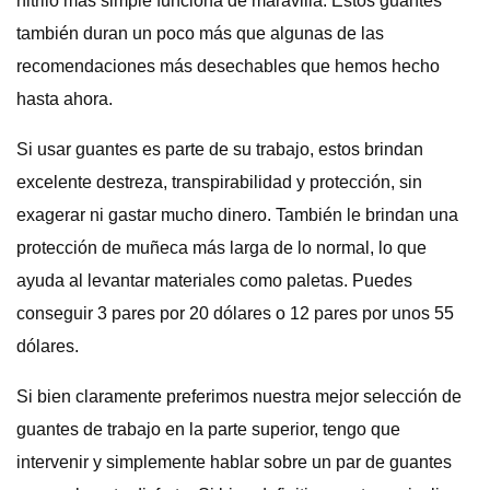
nitrilo más simple funciona de maravilla. Estos guantes
también duran un poco más que algunas de las
recomendaciones más desechables que hemos hecho
hasta ahora.
Si usar guantes es parte de su trabajo, estos brindan
excelente destreza, transpirabilidad y protección, sin
exagerar ni gastar mucho dinero. También le brindan una
protección de muñeca más larga de lo normal, lo que
ayuda al levantar materiales como paletas. Puedes
conseguir 3 pares por 20 dólares o 12 pares por unos 55
dólares.
Si bien claramente preferimos nuestra mejor selección de
guantes de trabajo en la parte superior, tengo que
intervenir y simplemente hablar sobre un par de guantes