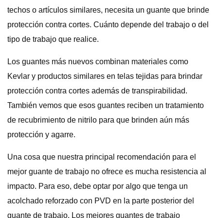
techos o artículos similares, necesita un guante que brinde
protección contra cortes. Cuánto depende del trabajo o del
tipo de trabajo que realice.
Los guantes más nuevos combinan materiales como
Kevlar y productos similares en telas tejidas para brindar
protección contra cortes además de transpirabilidad.
También vemos que esos guantes reciben un tratamiento
de recubrimiento de nitrilo para que brinden aún más
protección y agarre.
Una cosa que nuestra principal recomendación para el
mejor guante de trabajo no ofrece es mucha resistencia al
impacto. Para eso, debe optar por algo que tenga un
acolchado reforzado con PVD en la parte posterior del
guante de trabajo. Los mejores guantes de trabajo