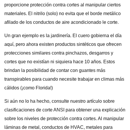
proporcione protección contra cortes al manipular ciertos
materiales. El nitrilo (solo) no evita que el borde metálico
afilado de los conductos de aire acondicionado le corte.
Un gran ejemplo es la jardinería. El cuero gobierna el día
aquí, pero ahora existen productos sintéticos que ofrecen
protecciones similares contra pinchazos, desgarros y
cortes que no existían ni siquiera hace 10 años. Estos
brindan la posibilidad de contar con guantes más
transpirables para cuando necesite trabajar en climas más
cálidos (¡como Florida!)
Si aún no lo ha hecho, consulte nuestro artículo sobre
clasificaciones de corte ANSI para obtener una explicación
sobre los niveles de protección contra cortes. Al manipular
láminas de metal, conductos de HVAC, metales para