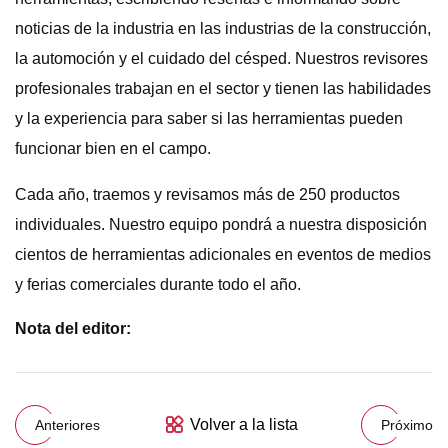
noticias de la industria en las industrias de la construcción,
la automoción y el cuidado del césped. Nuestros revisores
profesionales trabajan en el sector y tienen las habilidades
y la experiencia para saber si las herramientas pueden
funcionar bien en el campo.
Cada año, traemos y revisamos más de 250 productos
individuales. Nuestro equipo pondrá a nuestra disposición
cientos de herramientas adicionales en eventos de medios
y ferias comerciales durante todo el año.
Nota del editor:
Volver a la lista
Anteriores
Próximo