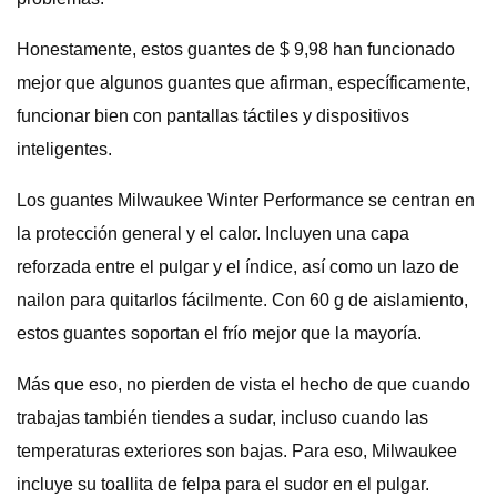
Honestamente, estos guantes de $ 9,98 han funcionado
mejor que algunos guantes que afirman, específicamente,
funcionar bien con pantallas táctiles y dispositivos
inteligentes.
Los guantes Milwaukee Winter Performance se centran en
la protección general y el calor. Incluyen una capa
reforzada entre el pulgar y el índice, así como un lazo de
nailon para quitarlos fácilmente. Con 60 g de aislamiento,
estos guantes soportan el frío mejor que la mayoría.
Más que eso, no pierden de vista el hecho de que cuando
trabajas también tiendes a sudar, incluso cuando las
temperaturas exteriores son bajas. Para eso, Milwaukee
incluye su toallita de felpa para el sudor en el pulgar.