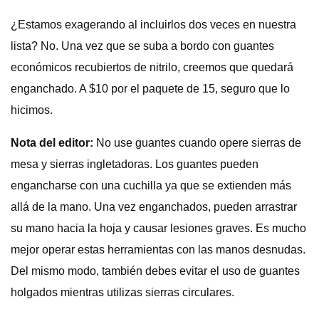
¿Estamos exagerando al incluirlos dos veces en nuestra
lista? No. Una vez que se suba a bordo con guantes
económicos recubiertos de nitrilo, creemos que quedará
enganchado. A $10 por el paquete de 15, seguro que lo
hicimos.
Nota del editor:
No use guantes cuando opere sierras de
mesa y sierras ingletadoras. Los guantes pueden
engancharse con una cuchilla ya que se extienden más
allá de la mano. Una vez enganchados, pueden arrastrar
su mano hacia la hoja y causar lesiones graves. Es mucho
mejor operar estas herramientas con las manos desnudas.
Del mismo modo, también debes evitar el uso de guantes
holgados mientras utilizas sierras circulares.