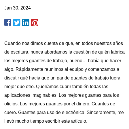
Jan 30, 2024
Cuando nos dimos cuenta de que, en todos nuestros años
de escritura, nunca abordamos la cuestión de quién fabrica
los mejores guantes de trabajo, bueno… había que hacer
algo. Rápidamente reunimos al equipo y comenzamos a
discutir qué hacía que un par de guantes de trabajo fuera
mejor que otro. Queríamos cubrir también todas las
aplicaciones imaginables. Los mejores guantes para los
oficios. Los mejores guantes por el dinero. Guantes de
cuero. Guantes para uso de electrónica. Sinceramente, me
llevó mucho tiempo escribir este artículo.