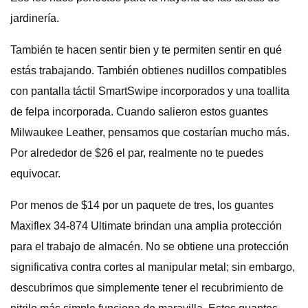
jardinería.
También te hacen sentir bien y te permiten sentir en qué
estás trabajando. También obtienes nudillos compatibles
con pantalla táctil SmartSwipe incorporados y una toallita
de felpa incorporada. Cuando salieron estos guantes
Milwaukee Leather, pensamos que costarían mucho más.
Por alrededor de $26 el par, realmente no te puedes
equivocar.
Por menos de $14 por un paquete de tres, los guantes
Maxiflex 34-874 Ultimate brindan una amplia protección
para el trabajo de almacén. No se obtiene una protección
significativa contra cortes al manipular metal; sin embargo,
descubrimos que simplemente tener el recubrimiento de