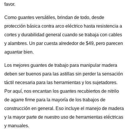
favor.
Como guantes versátiles, brindan de todo, desde
protección básica contra arco eléctrico hasta resistencia a
cortes y durabilidad general cuando se trabaja con cables
y alambres. Un par cuesta alrededor de $49, pero parecen
aguantar bien.
Los mejores guantes de trabajo para manipular madera
deben ser buenos para las astillas sin perder la sensación
táctil necesaria para las herramientas y los sujetadores.
Por aquí, nos encantan los guantes recubiertos de nitrilo
de agarre firme para la mayoría de los trabajos de
construcción en general. Eso incluye el manejo de madera
y la mayor parte de nuestro uso de herramientas eléctricas
y manuales.