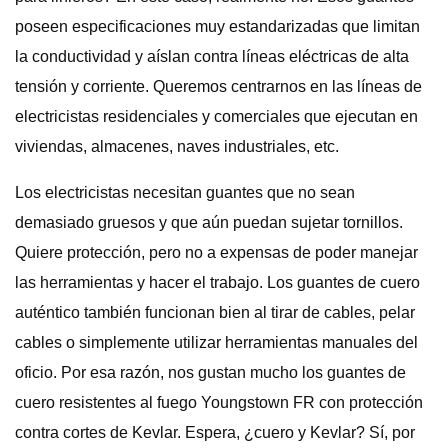
poseen especificaciones muy estandarizadas que limitan
la conductividad y aíslan contra líneas eléctricas de alta
tensión y corriente. Queremos centrarnos en las líneas de
electricistas residenciales y comerciales que ejecutan en
viviendas, almacenes, naves industriales, etc.
Los electricistas necesitan guantes que no sean
demasiado gruesos y que aún puedan sujetar tornillos.
Quiere protección, pero no a expensas de poder manejar
las herramientas y hacer el trabajo. Los guantes de cuero
auténtico también funcionan bien al tirar de cables, pelar
cables o simplemente utilizar herramientas manuales del
oficio. Por esa razón, nos gustan mucho los guantes de
cuero resistentes al fuego Youngstown FR con protección
contra cortes de Kevlar. Espera, ¿cuero y Kevlar? Sí, por