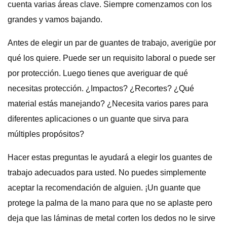
cuenta varias áreas clave. Siempre comenzamos con los
grandes y vamos bajando.
Antes de elegir un par de guantes de trabajo, averigüe por
qué los quiere. Puede ser un requisito laboral o puede ser
por protección. Luego tienes que averiguar de qué
necesitas protección. ¿Impactos? ¿Recortes? ¿Qué
material estás manejando? ¿Necesita varios pares para
diferentes aplicaciones o un guante que sirva para
múltiples propósitos?
Hacer estas preguntas le ayudará a elegir los guantes de
trabajo adecuados para usted. No puedes simplemente
aceptar la recomendación de alguien. ¡Un guante que
protege la palma de la mano para que no se aplaste pero
deja que las láminas de metal corten los dedos no le sirve