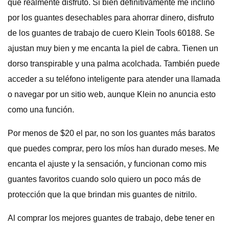
que realmente disfruto. Si bien definitivamente me inclino
por los guantes desechables para ahorrar dinero, disfruto
de los guantes de trabajo de cuero Klein Tools 60188. Se
ajustan muy bien y me encanta la piel de cabra. Tienen un
dorso transpirable y una palma acolchada. También puede
acceder a su teléfono inteligente para atender una llamada
o navegar por un sitio web, aunque Klein no anuncia esto
como una función.
Por menos de $20 el par, no son los guantes más baratos
que puedes comprar, pero los míos han durado meses. Me
encanta el ajuste y la sensación, y funcionan como mis
guantes favoritos cuando solo quiero un poco más de
protección que la que brindan mis guantes de nitrilo.
Al comprar los mejores guantes de trabajo, debe tener en