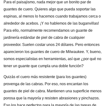
Para el paisajismo, nada mejor que un bonito par de
guantes de cuero. Quieres algo que pueda soportar las
espinas, al menos lo hacemos cuando trabajamos cerca o
alrededor de acebos. ¡Y no hablemos de las buganvillas!
Para ello, normalmente recomendamos un guante de
jardinería estándar de piel de cabra de cualquier
proveedor. Suelen costar unos 24 dólares. Pero entonces
aparecieron los guantes de cuero de Milwaukee. Y, bueno,
somos especialistas en herramientas, así que ¿por qué no
tener un guante que cumpla una doble función?
Quizás el cuero más resistente (para los guantes)
provenga de las cabras. Por eso, nos encantan los
guantes de piel de cabra. Mantienen una superficie menos
porosa que la mayoría y resisten abrasiones y pinchazos.
Eso los hace perfectos para la mayoría de las tareas de