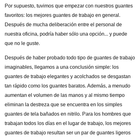
Por supuesto, tuvimos que empezar con nuestros guantes
favoritos: los mejores guantes de trabajo en general.
Después de mucha deliberación entre el personal de
nuestra oficina, podría haber sólo una opción... y puede
que no le guste.
Después de haber probado todo tipo de guantes de trabajo
imaginables, llegamos a una conclusión simple: los
guantes de trabajo elegantes y acolchados se desgastan
tan rápido como los guantes baratos. Además, a menudo
aumentan el volumen de las manos y al mismo tiempo
eliminan la destreza que se encuentra en los simples
guantes de tela bañados en nitrilo. Para los hombres que
trabajan todos los días en el lugar de trabajo, los mejores
guantes de trabajo resultan ser un par de guantes ligeros