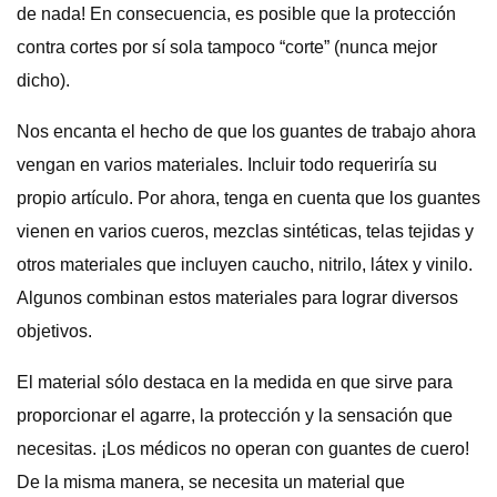
de nada! En consecuencia, es posible que la protección
contra cortes por sí sola tampoco “corte” (nunca mejor
dicho).
Nos encanta el hecho de que los guantes de trabajo ahora
vengan en varios materiales. Incluir todo requeriría su
propio artículo. Por ahora, tenga en cuenta que los guantes
vienen en varios cueros, mezclas sintéticas, telas tejidas y
otros materiales que incluyen caucho, nitrilo, látex y vinilo.
Algunos combinan estos materiales para lograr diversos
objetivos.
El material sólo destaca en la medida en que sirve para
proporcionar el agarre, la protección y la sensación que
necesitas. ¡Los médicos no operan con guantes de cuero!
De la misma manera, se necesita un material que