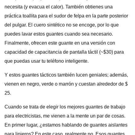
necesita (y evacua el calor). También obtienes una
práctica toallita para el sudor de felpa en la parte posterior
del pulgar. El cuero sintético no se encoge, por lo que
puedes lavar estos guantes cuando sea necesario.
Finalmente, ofrecen este guante en una versión con
capacidad de capacitancia de pantalla táctil (~$30) para
que puedas usar tu teléfono inteligente.
Y estos guantes tácticos también lucen geniales; además,
vienen en negro, verde o marrón y cuestan alrededor de $
25.
Cuando se trata de elegir los mejores guantes de trabajo
para electricistas, me vienen a la mente un par de cosas.
En primer lugar, ¿estamos hablando de guantes aislantes
para linieros? En este caso, realmente no. Esos guantes