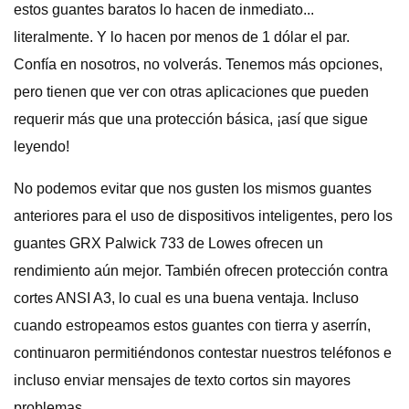
estos guantes baratos lo hacen de inmediato...
literalmente. Y lo hacen por menos de 1 dólar el par.
Confía en nosotros, no volverás. Tenemos más opciones,
pero tienen que ver con otras aplicaciones que pueden
requerir más que una protección básica, ¡así que sigue
leyendo!
No podemos evitar que nos gusten los mismos guantes
anteriores para el uso de dispositivos inteligentes, pero los
guantes GRX Palwick 733 de Lowes ofrecen un
rendimiento aún mejor. También ofrecen protección contra
cortes ANSI A3, lo cual es una buena ventaja. Incluso
cuando estropeamos estos guantes con tierra y aserrín,
continuaron permitiéndonos contestar nuestros teléfonos e
incluso enviar mensajes de texto cortos sin mayores
problemas.