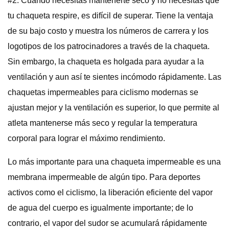
#2. Cuando necesitas mantenerte seco y no necesitas que
tu chaqueta respire, es difícil de superar. Tiene la ventaja
de su bajo costo y muestra los números de carrera y los
logotipos de los patrocinadores a través de la chaqueta.
Sin embargo, la chaqueta es holgada para ayudar a la
ventilación y aun así te sientes incómodo rápidamente. Las
chaquetas impermeables para ciclismo modernas se
ajustan mejor y la ventilación es superior, lo que permite al
atleta mantenerse más seco y regular la temperatura
corporal para lograr el máximo rendimiento.
Lo más importante para una chaqueta impermeable es una
membrana impermeable de algún tipo. Para deportes
activos como el ciclismo, la liberación eficiente del vapor
de agua del cuerpo es igualmente importante; de ​​lo
contrario, el vapor del sudor se acumulará rápidamente