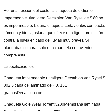
Por una fracción del costo, la chaqueta de ciclismo
impermeable ultraligera Decathlon Van Rysel de $ 80 no
es impermeable. Es una chaqueta cortavientos compacta,
cómoda y bien ajustada que ofrece una ligera protección
contra la lluvia en caso de lluvias muy breves. Si
planeabas comprar solo una chaqueta cortavientos,
compra esta.
Especificaciones:
Chaqueta impermeable ultraligera Decathlon Van Rysel $
802,5 capa de laminado de PU, 131
gramosDecathlon.com
Chaqueta Gore Wear Torrent $230Membrana laminada