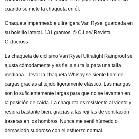
cuando se mete la chaqueta en él.
Chaqueta impermeable ultraligera Van Rysel guardada en
su bolsillo lateral. 131 gramos. © C.Lee/ Revista
Ciclocross
La chaqueta de ciclismo Van Rysel Ultralight Rainproof se
ajusta cómodamente y es fiel a su talla para una talla
mediana. Llevar la chaqueta Whispy se siente libre de
cargas gracias al tejido ligeramente elástico. Las mangas
son lo suficientemente largas para que no se levanten en
la posición de caída. La chaqueta es resistente al viento y
respira bastante bien, gracias a las rejillas de ventilación
traseras en los hombros. Nunca me sentí húmedo o
demasiado sudoroso con el esfuerzo normal.