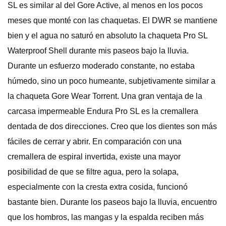
SL es similar al del Gore Active, al menos en los pocos
meses que monté con las chaquetas. El DWR se mantiene
bien y el agua no saturó en absoluto la chaqueta Pro SL
Waterproof Shell durante mis paseos bajo la lluvia.
Durante un esfuerzo moderado constante, no estaba
húmedo, sino un poco humeante, subjetivamente similar a
la chaqueta Gore Wear Torrent. Una gran ventaja de la
carcasa impermeable Endura Pro SL es la cremallera
dentada de dos direcciones. Creo que los dientes son más
fáciles de cerrar y abrir. En comparación con una
cremallera de espiral invertida, existe una mayor
posibilidad de que se filtre agua, pero la solapa,
especialmente con la cresta extra cosida, funcionó
bastante bien. Durante los paseos bajo la lluvia, encuentro
que los hombros, las mangas y la espalda reciben más