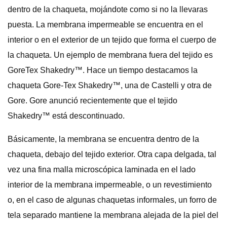
dentro de la chaqueta, mojándote como si no la llevaras
puesta. La membrana impermeable se encuentra en el
interior o en el exterior de un tejido que forma el cuerpo de
la chaqueta. Un ejemplo de membrana fuera del tejido es
GoreTex Shakedry™. Hace un tiempo destacamos la
chaqueta Gore-Tex Shakedry™, una de Castelli y otra de
Gore. Gore anunció recientemente que el tejido
Shakedry™ está descontinuado.
Básicamente, la membrana se encuentra dentro de la
chaqueta, debajo del tejido exterior. Otra capa delgada, tal
vez una fina malla microscópica laminada en el lado
interior de la membrana impermeable, o un revestimiento
o, en el caso de algunas chaquetas informales, un forro de
tela separado mantiene la membrana alejada de la piel del