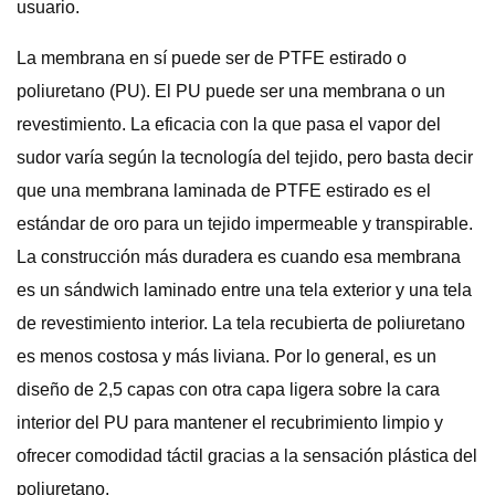
usuario.
La membrana en sí puede ser de PTFE estirado o
poliuretano (PU). El PU puede ser una membrana o un
revestimiento. La eficacia con la que pasa el vapor del
sudor varía según la tecnología del tejido, pero basta decir
que una membrana laminada de PTFE estirado es el
estándar de oro para un tejido impermeable y transpirable.
La construcción más duradera es cuando esa membrana
es un sándwich laminado entre una tela exterior y una tela
de revestimiento interior. La tela recubierta de poliuretano
es menos costosa y más liviana. Por lo general, es un
diseño de 2,5 capas con otra capa ligera sobre la cara
interior del PU para mantener el recubrimiento limpio y
ofrecer comodidad táctil gracias a la sensación plástica del
poliuretano.