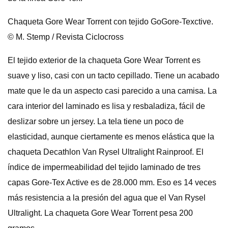
Chaqueta Gore Wear Torrent con tejido GoGore-Texctive.
© M. Stemp / Revista Ciclocross
El tejido exterior de la chaqueta Gore Wear Torrent es
suave y liso, casi con un tacto cepillado. Tiene un acabado
mate que le da un aspecto casi parecido a una camisa. La
cara interior del laminado es lisa y resbaladiza, fácil de
deslizar sobre un jersey. La tela tiene un poco de
elasticidad, aunque ciertamente es menos elástica que la
chaqueta Decathlon Van Rysel Ultralight Rainproof. El
índice de impermeabilidad del tejido laminado de tres
capas Gore-Tex Active es de 28.000 mm. Eso es 14 veces
más resistencia a la presión del agua que el Van Rysel
Ultralight. La chaqueta Gore Wear Torrent pesa 200