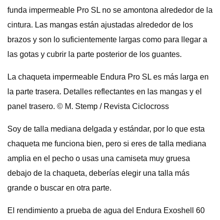
funda impermeable Pro SL no se amontona alrededor de la
cintura. Las mangas están ajustadas alrededor de los
brazos y son lo suficientemente largas como para llegar a
las gotas y cubrir la parte posterior de los guantes.
La chaqueta impermeable Endura Pro SL es más larga en
la parte trasera. Detalles reflectantes en las mangas y el
panel trasero. © M. Stemp / Revista Ciclocross
Soy de talla mediana delgada y estándar, por lo que esta
chaqueta me funciona bien, pero si eres de talla mediana
amplia en el pecho o usas una camiseta muy gruesa
debajo de la chaqueta, deberías elegir una talla más
grande o buscar en otra parte.
El rendimiento a prueba de agua del Endura Exoshell 60