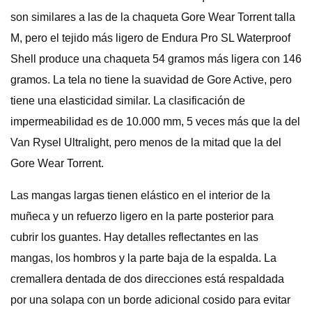
son similares a las de la chaqueta Gore Wear Torrent talla
M, pero el tejido más ligero de Endura Pro SL Waterproof
Shell produce una chaqueta 54 gramos más ligera con 146
gramos. La tela no tiene la suavidad de Gore Active, pero
tiene una elasticidad similar. La clasificación de
impermeabilidad es de 10.000 mm, 5 veces más que la del
Van Rysel Ultralight, pero menos de la mitad que la del
Gore Wear Torrent.
Las mangas largas tienen elástico en el interior de la
muñeca y un refuerzo ligero en la parte posterior para
cubrir los guantes. Hay detalles reflectantes en las
mangas, los hombros y la parte baja de la espalda. La
cremallera dentada de dos direcciones está respaldada
por una solapa con un borde adicional cosido para evitar