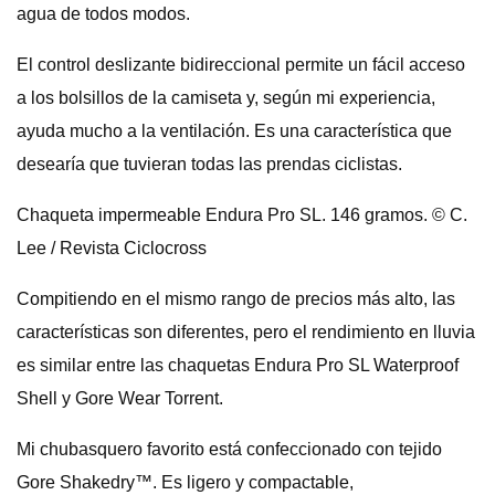
agua de todos modos.
El control deslizante bidireccional permite un fácil acceso
a los bolsillos de la camiseta y, según mi experiencia,
ayuda mucho a la ventilación. Es una característica que
desearía que tuvieran todas las prendas ciclistas.
Chaqueta impermeable Endura Pro SL. 146 gramos. © C.
Lee / Revista Ciclocross
Compitiendo en el mismo rango de precios más alto, las
características son diferentes, pero el rendimiento en lluvia
es similar entre las chaquetas Endura Pro SL Waterproof
Shell y Gore Wear Torrent.
Mi chubasquero favorito está confeccionado con tejido
Gore Shakedry™. Es ligero y compactable,