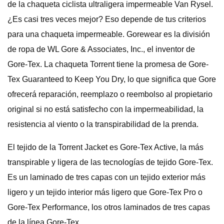
de la chaqueta ciclista ultraligera impermeable Van Rysel.
¿Es casi tres veces mejor? Eso depende de tus criterios
para una chaqueta impermeable. Gorewear es la división
de ropa de WL Gore & Associates, Inc., el inventor de
Gore-Tex. La chaqueta Torrent tiene la promesa de Gore-
Tex Guaranteed to Keep You Dry, lo que significa que Gore
ofrecerá reparación, reemplazo o reembolso al propietario
original si no está satisfecho con la impermeabilidad, la
resistencia al viento o la transpirabilidad de la prenda.
El tejido de la Torrent Jacket es Gore-Tex Active, la más
transpirable y ligera de las tecnologías de tejido Gore-Tex.
Es un laminado de tres capas con un tejido exterior más
ligero y un tejido interior más ligero que Gore-Tex Pro o
Gore-Tex Performance, los otros laminados de tres capas
de la línea Gore-Tex.