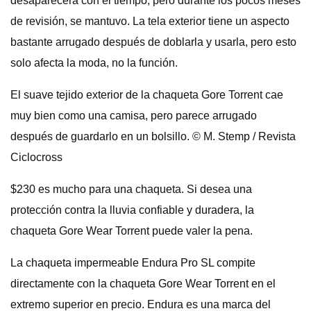
desaparecerá con el tiempo, pero durante los pocos meses
de revisión, se mantuvo. La tela exterior tiene un aspecto
bastante arrugado después de doblarla y usarla, pero esto
solo afecta la moda, no la función.
El suave tejido exterior de la chaqueta Gore Torrent cae
muy bien como una camisa, pero parece arrugado
después de guardarlo en un bolsillo. © M. Stemp / Revista
Ciclocross
$230 es mucho para una chaqueta. Si desea una
protección contra la lluvia confiable y duradera, la
chaqueta Gore Wear Torrent puede valer la pena.
La chaqueta impermeable Endura Pro SL compite
directamente con la chaqueta Gore Wear Torrent en el
extremo superior en precio. Endura es una marca del