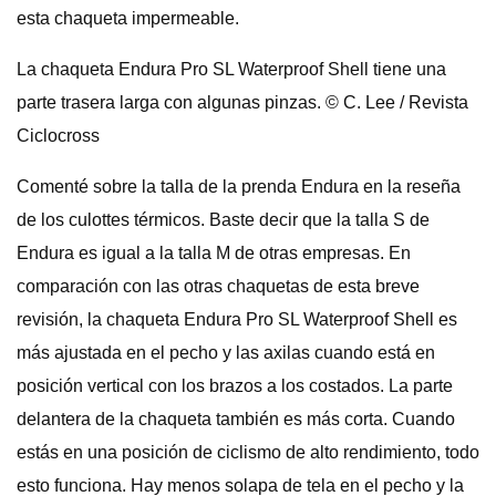
esta chaqueta impermeable.
La chaqueta Endura Pro SL Waterproof Shell tiene una
parte trasera larga con algunas pinzas. © C. Lee / Revista
Ciclocross
Comenté sobre la talla de la prenda Endura en la reseña
de los culottes térmicos. Baste decir que la talla S de
Endura es igual a la talla M de otras empresas. En
comparación con las otras chaquetas de esta breve
revisión, la chaqueta Endura Pro SL Waterproof Shell es
más ajustada en el pecho y las axilas cuando está en
posición vertical con los brazos a los costados. La parte
delantera de la chaqueta también es más corta. Cuando
estás en una posición de ciclismo de alto rendimiento, todo
esto funciona. Hay menos solapa de tela en el pecho y la