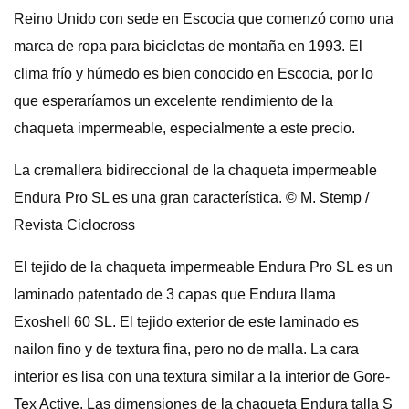
Reino Unido con sede en Escocia que comenzó como una
marca de ropa para bicicletas de montaña en 1993. El
clima frío y húmedo es bien conocido en Escocia, por lo
que esperaríamos un excelente rendimiento de la
chaqueta impermeable, especialmente a este precio.
La cremallera bidireccional de la chaqueta impermeable
Endura Pro SL es una gran característica. © M. Stemp /
Revista Ciclocross
El tejido de la chaqueta impermeable Endura Pro SL es un
laminado patentado de 3 capas que Endura llama
Exoshell 60 SL. El tejido exterior de este laminado es
nailon fino y de textura fina, pero no de malla. La cara
interior es lisa con una textura similar a la interior de Gore-
Tex Active. Las dimensiones de la chaqueta Endura talla S