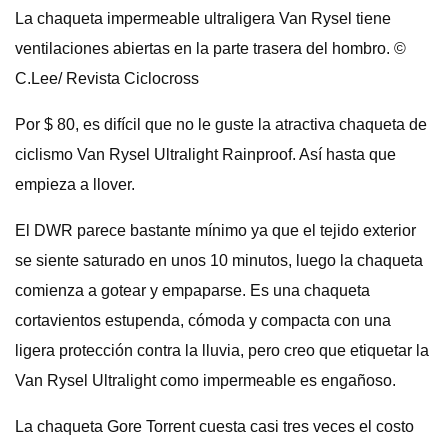
La chaqueta impermeable ultraligera Van Rysel tiene
ventilaciones abiertas en la parte trasera del hombro. ©
C.Lee/ Revista Ciclocross
Por $ 80, es difícil que no le guste la atractiva chaqueta de
ciclismo Van Rysel Ultralight Rainproof. Así hasta que
empieza a llover.
El DWR parece bastante mínimo ya que el tejido exterior
se siente saturado en unos 10 minutos, luego la chaqueta
comienza a gotear y empaparse. Es una chaqueta
cortavientos estupenda, cómoda y compacta con una
ligera protección contra la lluvia, pero creo que etiquetar la
Van Rysel Ultralight como impermeable es engañoso.
La chaqueta Gore Torrent cuesta casi tres veces el costo