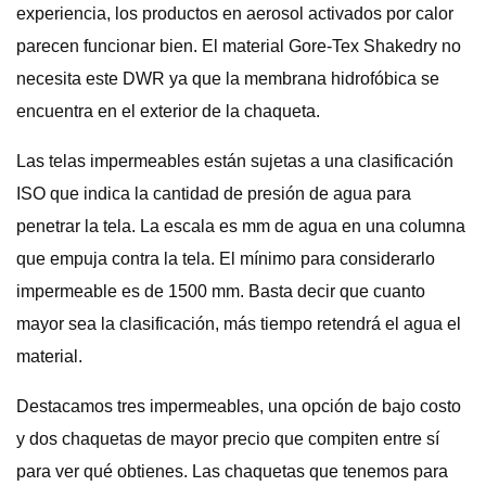
experiencia, los productos en aerosol activados por calor
parecen funcionar bien. El material Gore-Tex Shakedry no
necesita este DWR ya que la membrana hidrofóbica se
encuentra en el exterior de la chaqueta.
Las telas impermeables están sujetas a una clasificación
ISO que indica la cantidad de presión de agua para
penetrar la tela. La escala es mm de agua en una columna
que empuja contra la tela. El mínimo para considerarlo
impermeable es de 1500 mm. Basta decir que cuanto
mayor sea la clasificación, más tiempo retendrá el agua el
material.
Destacamos tres impermeables, una opción de bajo costo
y dos chaquetas de mayor precio que compiten entre sí
para ver qué obtienes. Las chaquetas que tenemos para