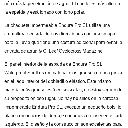
aún más la penetración de agua. El cuello es más alto en
la espalda y está forrado con forro polar.
La chaqueta impermeable Endura Pro SL utiliza una
cremallera dentada de dos direcciones con una solapa
para la lluvia que tiene una costura adicional para evitar la
entrada de agua © C. Lee/ Cyclocross Magazine
El panel inferior de la espalda de Endura Pro SL
Waterproof Shell es un material más grueso con una pinza
en el lado interior del dobladillo elástico. Este mismo
material más grueso está en las axilas; no estoy seguro de
su propósito en ese lugar. No hay bolsillos en la carcasa
impermeable Endura Pro SL, excepto un pequeño bolsillo
plano con orificios de drenaje cortados con láser en el lado
izquierdo. El diseño y la construcción son excelentes para