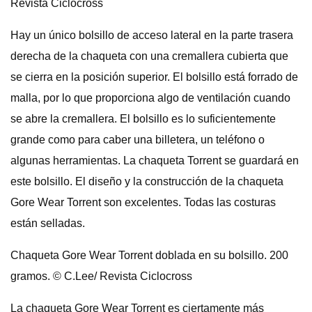
Revista Ciclocross
Hay un único bolsillo de acceso lateral en la parte trasera
derecha de la chaqueta con una cremallera cubierta que
se cierra en la posición superior. El bolsillo está forrado de
malla, por lo que proporciona algo de ventilación cuando
se abre la cremallera. El bolsillo es lo suficientemente
grande como para caber una billetera, un teléfono o
algunas herramientas. La chaqueta Torrent se guardará en
este bolsillo. El diseño y la construcción de la chaqueta
Gore Wear Torrent son excelentes. Todas las costuras
están selladas.
Chaqueta Gore Wear Torrent doblada en su bolsillo. 200
gramos. © C.Lee/ Revista Ciclocross
La chaqueta Gore Wear Torrent es ciertamente más