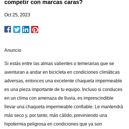
competir con marcas caras?
Oct 25, 2023
Anuncio
Si estás entre las almas valientes o temerarias que se
aventuran a andar en bicicleta en condiciones climáticas
adversas, entonces una excelente chaqueta impermeable
es una pieza importante de tu equipo. Incluso si conduces
en un clima con amenaza de lluvia, es imprescindible
llevar una chaqueta impermeable confiable. Le mantendrá
más seco y, por tanto, más cálido, previniendo una
hipotermia peligrosa en condiciones que ya son