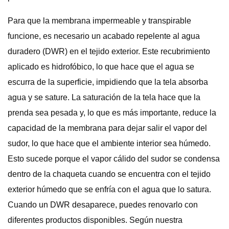
Para que la membrana impermeable y transpirable
funcione, es necesario un acabado repelente al agua
duradero (DWR) en el tejido exterior. Este recubrimiento
aplicado es hidrofóbico, lo que hace que el agua se
escurra de la superficie, impidiendo que la tela absorba
agua y se sature. La saturación de la tela hace que la
prenda sea pesada y, lo que es más importante, reduce la
capacidad de la membrana para dejar salir el vapor del
sudor, lo que hace que el ambiente interior sea húmedo.
Esto sucede porque el vapor cálido del sudor se condensa
dentro de la chaqueta cuando se encuentra con el tejido
exterior húmedo que se enfría con el agua que lo satura.
Cuando un DWR desaparece, puedes renovarlo con
diferentes productos disponibles. Según nuestra