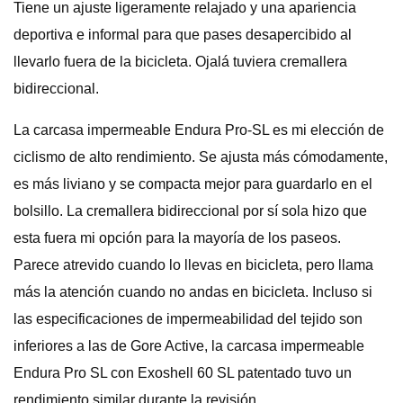
Tiene un ajuste ligeramente relajado y una apariencia
deportiva e informal para que pases desapercibido al
llevarlo fuera de la bicicleta. Ojalá tuviera cremallera
bidireccional.
La carcasa impermeable Endura Pro-SL es mi elección de
ciclismo de alto rendimiento. Se ajusta más cómodamente,
es más liviano y se compacta mejor para guardarlo en el
bolsillo. La cremallera bidireccional por sí sola hizo que
esta fuera mi opción para la mayoría de los paseos.
Parece atrevido cuando lo llevas en bicicleta, pero llama
más la atención cuando no andas en bicicleta. Incluso si
las especificaciones de impermeabilidad del tejido son
inferiores a las de Gore Active, la carcasa impermeable
Endura Pro SL con Exoshell 60 SL patentado tuvo un
rendimiento similar durante la revisión.