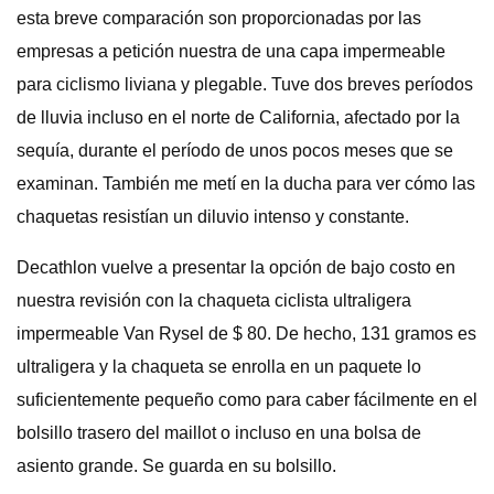
esta breve comparación son proporcionadas por las
empresas a petición nuestra de una capa impermeable
para ciclismo liviana y plegable. Tuve dos breves períodos
de lluvia incluso en el norte de California, afectado por la
sequía, durante el período de unos pocos meses que se
examinan. También me metí en la ducha para ver cómo las
chaquetas resistían un diluvio intenso y constante.
Decathlon vuelve a presentar la opción de bajo costo en
nuestra revisión con la chaqueta ciclista ultraligera
impermeable Van Rysel de $ 80. De hecho, 131 gramos es
ultraligera y la chaqueta se enrolla en un paquete lo
suficientemente pequeño como para caber fácilmente en el
bolsillo trasero del maillot o incluso en una bolsa de
asiento grande. Se guarda en su bolsillo.