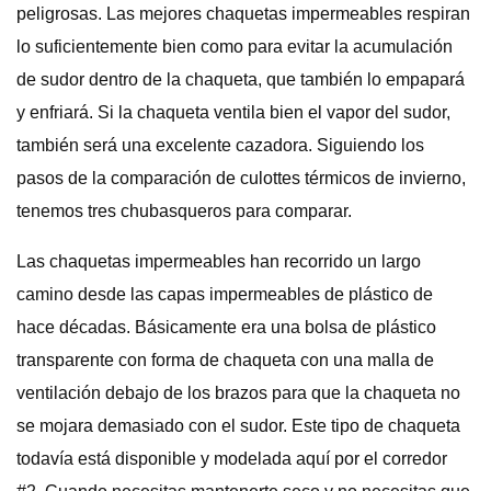
peligrosas. Las mejores chaquetas impermeables respiran
lo suficientemente bien como para evitar la acumulación
de sudor dentro de la chaqueta, que también lo empapará
y enfriará. Si la chaqueta ventila bien el vapor del sudor,
también será una excelente cazadora. Siguiendo los
pasos de la comparación de culottes térmicos de invierno,
tenemos tres chubasqueros para comparar.
Las chaquetas impermeables han recorrido un largo
camino desde las capas impermeables de plástico de
hace décadas. Básicamente era una bolsa de plástico
transparente con forma de chaqueta con una malla de
ventilación debajo de los brazos para que la chaqueta no
se mojara demasiado con el sudor. Este tipo de chaqueta
todavía está disponible y modelada aquí por el corredor