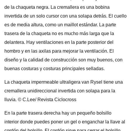
de la chaqueta negra. La cremallera es una bobina
invertida de un solo cursor con una solapa detrás. El cuello
es de media altura, como un maillot estándar. La parte
trasera de la chaqueta no es mucho más larga que la
delantera. Hay ventilaciones en la parte posterior del
hombro y en las axilas para mejorar la ventilación. El
diseño y la calidad de construcción son muy buenos, con
buenas costuras y costuras principales selladas.
La chaqueta impermeable ultraligera van Rysel tiene una
cremallera unidireccional invertida con solapa para la
lluvia. © C.Lee/ Revista Ciclocross
En la parte trasera derecha hay un pequeño bolsillo
interior donde puedes poner un gel o enganchar la llave al
cordón del bolsillo. El cordón sirve para cerrar el bolsillo