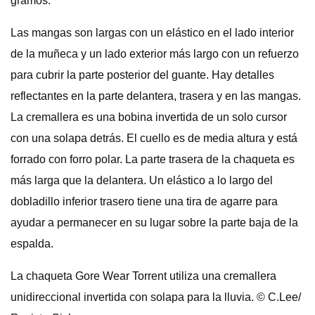
gramos.
Las mangas son largas con un elástico en el lado interior
de la muñeca y un lado exterior más largo con un refuerzo
para cubrir la parte posterior del guante. Hay detalles
reflectantes en la parte delantera, trasera y en las mangas.
La cremallera es una bobina invertida de un solo cursor
con una solapa detrás. El cuello es de media altura y está
forrado con forro polar. La parte trasera de la chaqueta es
más larga que la delantera. Un elástico a lo largo del
dobladillo inferior trasero tiene una tira de agarre para
ayudar a permanecer en su lugar sobre la parte baja de la
espalda.
La chaqueta Gore Wear Torrent utiliza una cremallera
unidireccional invertida con solapa para la lluvia. © C.Lee/