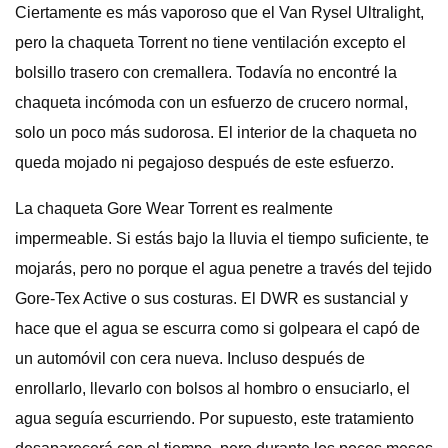
Ciertamente es más vaporoso que el Van Rysel Ultralight,
pero la chaqueta Torrent no tiene ventilación excepto el
bolsillo trasero con cremallera. Todavía no encontré la
chaqueta incómoda con un esfuerzo de crucero normal,
solo un poco más sudorosa. El interior de la chaqueta no
queda mojado ni pegajoso después de este esfuerzo.
La chaqueta Gore Wear Torrent es realmente
impermeable. Si estás bajo la lluvia el tiempo suficiente, te
mojarás, pero no porque el agua penetre a través del tejido
Gore-Tex Active o sus costuras. El DWR es sustancial y
hace que el agua se escurra como si golpeara el capó de
un automóvil con cera nueva. Incluso después de
enrollarlo, llevarlo con bolsos al hombro o ensuciarlo, el
agua seguía escurriendo. Por supuesto, este tratamiento