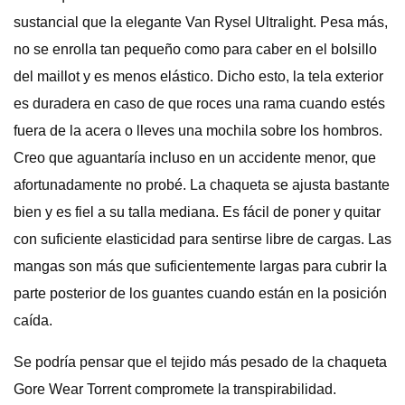
sustancial que la elegante Van Rysel Ultralight. Pesa más,
no se enrolla tan pequeño como para caber en el bolsillo
del maillot y es menos elástico. Dicho esto, la tela exterior
es duradera en caso de que roces una rama cuando estés
fuera de la acera o lleves una mochila sobre los hombros.
Creo que aguantaría incluso en un accidente menor, que
afortunadamente no probé. La chaqueta se ajusta bastante
bien y es fiel a su talla mediana. Es fácil de poner y quitar
con suficiente elasticidad para sentirse libre de cargas. Las
mangas son más que suficientemente largas para cubrir la
parte posterior de los guantes cuando están en la posición
caída.
Se podría pensar que el tejido más pesado de la chaqueta
Gore Wear Torrent compromete la transpirabilidad.