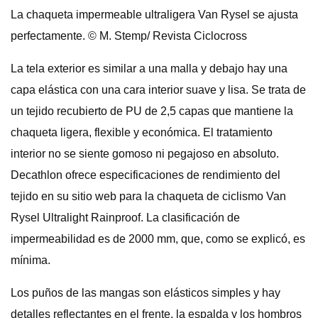
La chaqueta impermeable ultraligera Van Rysel se ajusta
perfectamente. © M. Stemp/ Revista Ciclocross
La tela exterior es similar a una malla y debajo hay una
capa elástica con una cara interior suave y lisa. Se trata de
un tejido recubierto de PU de 2,5 capas que mantiene la
chaqueta ligera, flexible y económica. El tratamiento
interior no se siente gomoso ni pegajoso en absoluto.
Decathlon ofrece especificaciones de rendimiento del
tejido en su sitio web para la chaqueta de ciclismo Van
Rysel Ultralight Rainproof. La clasificación de
impermeabilidad es de 2000 mm, que, como se explicó, es
mínima.
Los puños de las mangas son elásticos simples y hay
detalles reflectantes en el frente, la espalda y los hombros