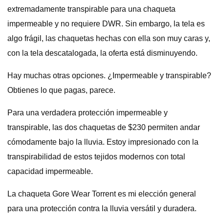
extremadamente transpirable para una chaqueta
impermeable y no requiere DWR. Sin embargo, la tela es
algo frágil, las chaquetas hechas con ella son muy caras y,
con la tela descatalogada, la oferta está disminuyendo.
Hay muchas otras opciones. ¿Impermeable y transpirable?
Obtienes lo que pagas, parece.
Para una verdadera protección impermeable y
transpirable, las dos chaquetas de $230 permiten andar
cómodamente bajo la lluvia. Estoy impresionado con la
transpirabilidad de estos tejidos modernos con total
capacidad impermeable.
La chaqueta Gore Wear Torrent es mi elección general
para una protección contra la lluvia versátil y duradera.