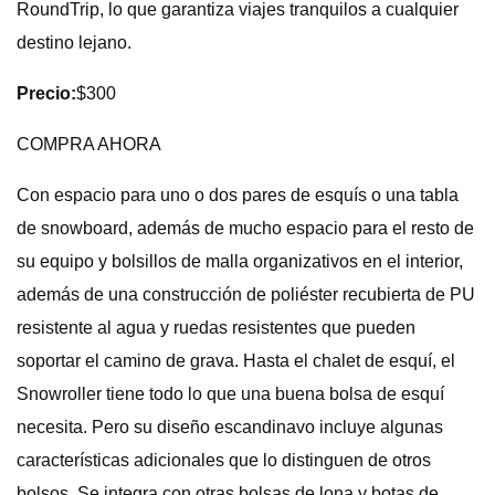
RoundTrip, lo que garantiza viajes tranquilos a cualquier
destino lejano.
Precio:
$300
COMPRA AHORA
Con espacio para uno o dos pares de esquís o una tabla
de snowboard, además de mucho espacio para el resto de
su equipo y bolsillos de malla organizativos en el interior,
además de una construcción de poliéster recubierta de PU
resistente al agua y ruedas resistentes que pueden
soportar el camino de grava. Hasta el chalet de esquí, el
Snowroller tiene todo lo que una buena bolsa de esquí
necesita. Pero su diseño escandinavo incluye algunas
características adicionales que lo distinguen de otros
bolsos. Se integra con otras bolsas de lona y botas de