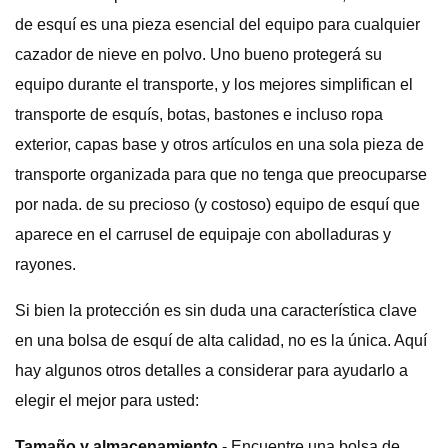
de esquí es una pieza esencial del equipo para cualquier
cazador de nieve en polvo. Uno bueno protegerá su
equipo durante el transporte, y los mejores simplifican el
transporte de esquís, botas, bastones e incluso ropa
exterior, capas base y otros artículos en una sola pieza de
transporte organizada para que no tenga que preocuparse
por nada. de su precioso (y costoso) equipo de esquí que
aparece en el carrusel de equipaje con abolladuras y
rayones.
Si bien la protección es sin duda una característica clave
en una bolsa de esquí de alta calidad, no es la única. Aquí
hay algunos otros detalles a considerar para ayudarlo a
elegir el mejor para usted:
Tamaño y almacenamiento
- Encuentre una bolsa de