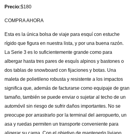
Precio:
$180
COMPRA AHORA
Esta es la única bolsa de viaje para esquí con estuche
rígido que figura en nuestra lista, y por una buena razón.
La Serie 3 es lo suficientemente grande como para
albergar hasta tres pares de esquís alpinos y bastones o
dos tablas de snowboard con fijaciones y botas. Una
maleta de polietileno robusta y resistente a los impactos
significa que, además de facturarse como equipaje de gran
tamaño, también se puede enviar o sujetar al techo de un
automóvil sin riesgo de sufrir daños importantes. No se
preocupe por arrastrarlo por la terminal del aeropuerto, un
asa y ruedas permiten un transporte conveniente para
aligerar su carga. Con el objetivo de mantenerlo liviano,