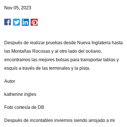
Nov 05, 2023
Después de realizar pruebas desde Nueva Inglaterra hasta
las Montañas Rocosas y al otro lado del océano,
encontramos las mejores bolsas para transportar tablas y
esquís a través de las terminales y la pista.
Autor
katherine ingles
Foto cortesía de DB
Después de incontables inviernos siendo arrojado a mi