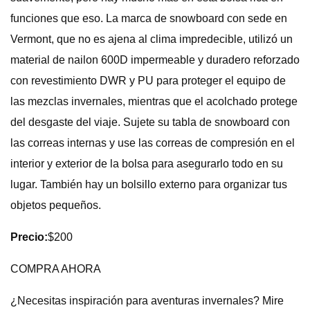
funciones que eso. La marca de snowboard con sede en
Vermont, que no es ajena al clima impredecible, utilizó un
material de nailon 600D impermeable y duradero reforzado
con revestimiento DWR y PU para proteger el equipo de
las mezclas invernales, mientras que el acolchado protege
del desgaste del viaje. Sujete su tabla de snowboard con
las correas internas y use las correas de compresión en el
interior y exterior de la bolsa para asegurarlo todo en su
lugar. También hay un bolsillo externo para organizar tus
objetos pequeños.
Precio:
$200
COMPRA AHORA
¿Necesitas inspiración para aventuras invernales? Mire