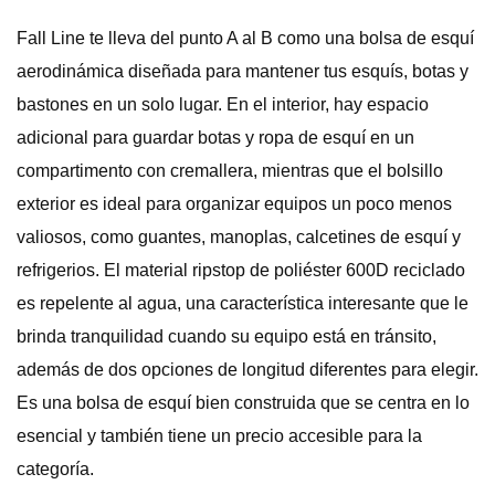
Fall Line te lleva del punto A al B como una bolsa de esquí
aerodinámica diseñada para mantener tus esquís, botas y
bastones en un solo lugar. En el interior, hay espacio
adicional para guardar botas y ropa de esquí en un
compartimento con cremallera, mientras que el bolsillo
exterior es ideal para organizar equipos un poco menos
valiosos, como guantes, manoplas, calcetines de esquí y
refrigerios. El material ripstop de poliéster 600D reciclado
es repelente al agua, una característica interesante que le
brinda tranquilidad cuando su equipo está en tránsito,
además de dos opciones de longitud diferentes para elegir.
Es una bolsa de esquí bien construida que se centra en lo
esencial y también tiene un precio accesible para la
categoría.