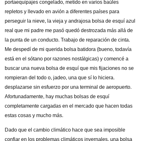
portaequipajes congelado, metido en varios baúles
repletos y llevado en avión a diferentes países para
perseguir la nieve, la vieja y andrajosa bolsa de esquí azul
real que mi padre me pasó quedó destrozada más allá de
la punta de un conducto. Trabajo de reparación de cinta.
Me despedí de mi querida bolsa batidora (bueno, todavía
está en el sótano por razones nostálgicas) y comencé a
buscar una nueva bolsa de esquí que mis fijaciones no se
rompieran del todo o, jadeo, una que sí lo hiciera.
desplazarse sin esfuerzo por una terminal de aeropuerto.
Afortunadamente, hay muchas bolsas de esquí
completamente cargadas en el mercado que hacen todas
estas cosas y mucho más.
Dado que el cambio climático hace que sea imposible
confiar en los problemas climáticos invernales, una bolsa