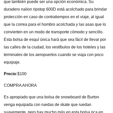
que también puede ser una opción económica. Su
duradero nailon ripstop 600D está acolchado para brindar
protección en caso de contratiempos en el viaje, al igual
que la correa para el hombro acolchada y las asas que lo
convierten en un modo de transporte cómodo y sencillo.
Esta bolsa de esquí única hará que sea fácil de llevar por
las calles de la ciudad, los vestíbulos de los hoteles y las
terminales de los aeropuertos cuando se viaja con poco
equipaje.
Precio:
$100
COMPRA AHORA
Es apropiado que una bolsa de snowboard de Burton
venga equipada con ruedas de skate que ruedan
suavemente, pero hay mucho más en esta bolsa rica en