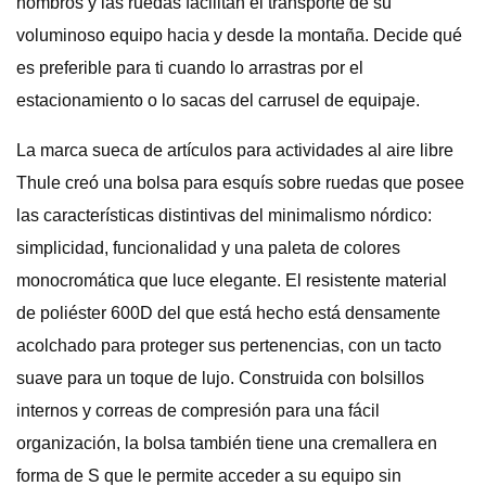
hombros y las ruedas facilitan el transporte de su
voluminoso equipo hacia y desde la montaña. Decide qué
es preferible para ti cuando lo arrastras por el
estacionamiento o lo sacas del carrusel de equipaje.
La marca sueca de artículos para actividades al aire libre
Thule creó una bolsa para esquís sobre ruedas que posee
las características distintivas del minimalismo nórdico:
simplicidad, funcionalidad y una paleta de colores
monocromática que luce elegante. El resistente material
de poliéster 600D del que está hecho está densamente
acolchado para proteger sus pertenencias, con un tacto
suave para un toque de lujo. Construida con bolsillos
internos y correas de compresión para una fácil
organización, la bolsa también tiene una cremallera en
forma de S que le permite acceder a su equipo sin