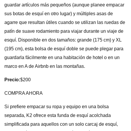
guardar artículos más pequeños (aunque planee empacar
sus botas de esquí en otro lugar) y múltiples asas de
agarre que resultan útiles cuando se utilizan las ruedas de
patín de suave rodamiento para viajar durante un viaje de
esquí. Disponible en dos tamaños: grande (175 cm) y XL
(195 cm), esta bolsa de esquí doble se puede plegar para
guardarla fácilmente en una habitación de hotel o en un
marco en A de Airbnb en las montañas.
Precio:
$200
COMPRA AHORA
Si prefiere empacar su ropa y equipo en una bolsa
separada, K2 ofrece esta funda de esquí acolchada
simplificada para aquellos con un solo carcaj de esquí,