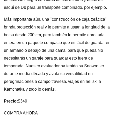
esquí de Db para un transporte combinado, por ejemplo.
Más importante aún, una "construcción de caja torácica"
brinda protección real y le permite ajustar la longitud de la
bolsa desde 200 cm, pero también le permite enrollarla
entera en un paquete compacto que es fácil de guardar en
un armario o debajo de una cama, para que pueda No
necesitarás un garaje para guardar esto fuera de
temporada. Nuestro evaluador ha tenido su Snowroller
durante media década y avala su versatilidad en
peregrinaciones a campo traviesa, viajes en heliski a
Kamchatka y todo lo demás.
Precio:
$349
COMPRA AHORA