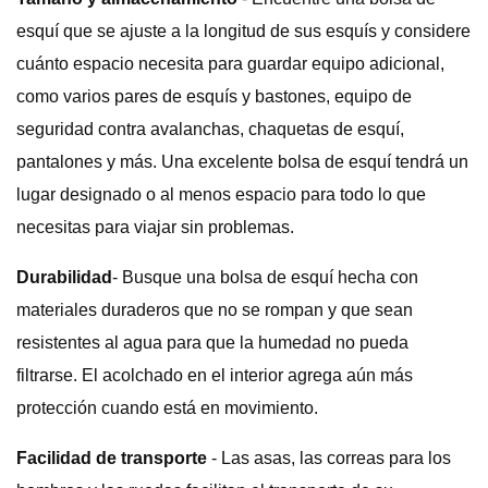
esquí que se ajuste a la longitud de sus esquís y considere
cuánto espacio necesita para guardar equipo adicional,
como varios pares de esquís y bastones, equipo de
seguridad contra avalanchas, chaquetas de esquí,
pantalones y más. Una excelente bolsa de esquí tendrá un
lugar designado o al menos espacio para todo lo que
necesitas para viajar sin problemas.
Durabilidad
- Busque una bolsa de esquí hecha con
materiales duraderos que no se rompan y que sean
resistentes al agua para que la humedad no pueda
filtrarse. El acolchado en el interior agrega aún más
protección cuando está en movimiento.
Facilidad de transporte
- Las asas, las correas para los