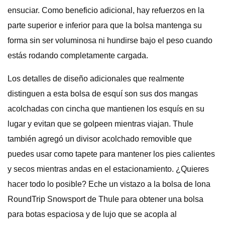
ensuciar. Como beneficio adicional, hay refuerzos en la
parte superior e inferior para que la bolsa mantenga su
forma sin ser voluminosa ni hundirse bajo el peso cuando
estás rodando completamente cargada.
Los detalles de diseño adicionales que realmente
distinguen a esta bolsa de esquí son sus dos mangas
acolchadas con cincha que mantienen los esquís en su
lugar y evitan que se golpeen mientras viajan. Thule
también agregó un divisor acolchado removible que
puedes usar como tapete para mantener los pies calientes
y secos mientras andas en el estacionamiento. ¿Quieres
hacer todo lo posible? Eche un vistazo a la bolsa de lona
RoundTrip Snowsport de Thule para obtener una bolsa
para botas espaciosa y de lujo que se acopla al