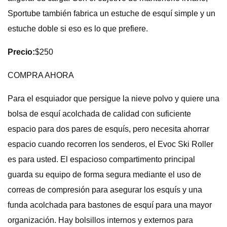
Sportube también fabrica un estuche de esquí simple y un
estuche doble si eso es lo que prefiere.
Precio:
$250
COMPRA AHORA
Para el esquiador que persigue la nieve polvo y quiere una
bolsa de esquí acolchada de calidad con suficiente
espacio para dos pares de esquís, pero necesita ahorrar
espacio cuando recorren los senderos, el Evoc Ski Roller
es para usted. El espacioso compartimento principal
guarda su equipo de forma segura mediante el uso de
correas de compresión para asegurar los esquís y una
funda acolchada para bastones de esquí para una mayor
organización. Hay bolsillos internos y externos para